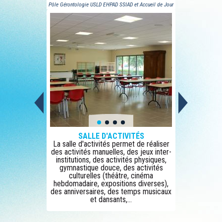
Pôle Gérontologie USLD EHPAD SSIAD et Accueil de Jour
SALLE D'ACTIVITÉS
La salle d'activités permet de réaliser
des activités manuelles, des jeux inter-
institutions, des activités physiques,
gymnastique douce, des activités
culturelles (théâtre, cinéma
hebdomadaire, expositions diverses),
des anniversaires, des temps musicaux
et dansants,...