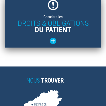
Connaître les
DROITS & OBLIGATIONS
DU PATIENT
NOUS
TROUVER