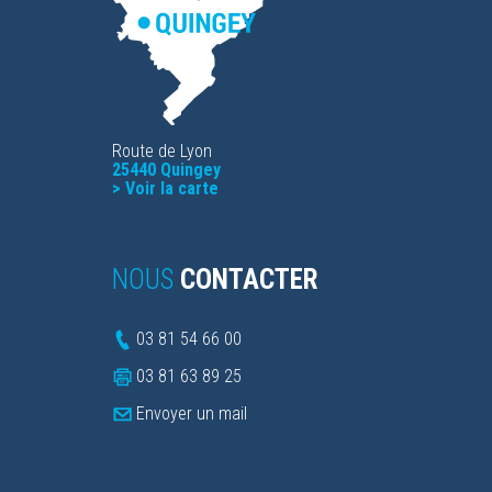
Route de Lyon
25440 Quingey
>
Voir la carte
NOUS
CONTACTER
03 81 54 66 00
03 81 63 89 25
Envoyer un mail