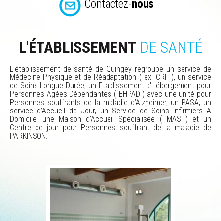
Contactez-
nous
L'ÉTABLISSEMENT
DE SANTÉ
L'établissement de santé de Quingey regroupe un service de
Médecine Physique et de Réadaptation ( ex- CRF ), un service
de Soins Longue Durée, un Etablissement d'Hébergement pour
Personnes Agées Dépendantes ( EHPAD ) avec une unité pour
Personnes souffrants de la maladie d’Alzheimer, un PASA, un
service d’Accueil de Jour, un Service de Soins Infirmiers A
Domicile, une Maison d'Accueil Spécialisée ( MAS ) et un
Centre de jour pour Personnes souffrant de la maladie de
PARKINSON.