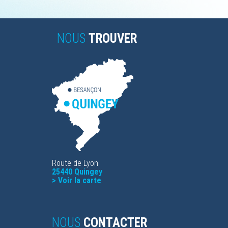
NOUS
TROUVER
Route de Lyon
25440 Quingey
>
Voir la carte
NOUS
CONTACTER