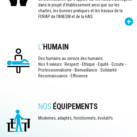
dans le projet d’établissement ainsi que sur les
chartes, les bonnes pratiques et les travaux de la
FORAP de l’ANESM et de la HAS.
L'
HUMAIN
Des humains au service des humains.
Nos 9 valeurs : Respect - Ethique - Equité - Ecoute -
Professionnalisme - Bienveillance - Solidarité -
Reconnaissance - Efficience
NOS
ÉQUIPEMENTS
Modernes, adaptés, fonctionnels, évolutifs.