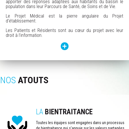
apporter des réponses adaptées aux habitants du bassin le
population dans leur Parcours de Santé, de Soins et de Vie.
Le Projet Médical est la pierre angulaire du Projet
d’établissement.
Les Patients et Résidents sont au cœur du projet avec leur
droit à l’information.
NOS
ATOUTS
LA
BIENTRAITANCE
Toutes les équipes sont engagées dans un processus
de bientraitance qui s’appuie sur les valeurs partagées