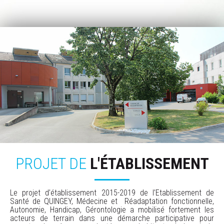
PROJET DE
L'ÉTABLISSEMENT
Le projet d’établissement 2015-2019 de l’Etablissement de
Santé de QUINGEY, Médecine et Réadaptation fonctionnelle,
Autonomie, Handicap, Gérontologie a mobilisé fortement les
acteurs de terrain dans une démarche participative pour