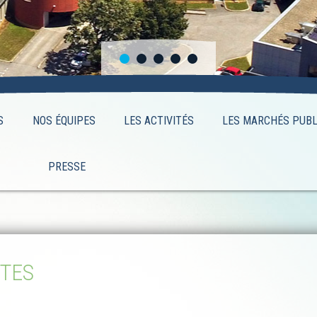
S
NOS ÉQUIPES
LES ACTIVITÉS
LES MARCHÉS PUBL
PRESSE
ITES